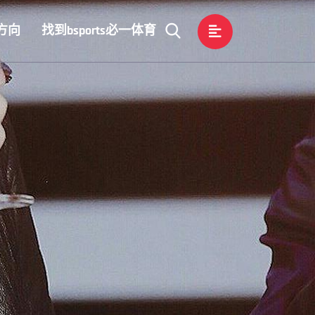
方向
找到bsports必一体育