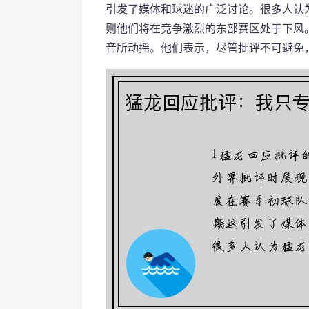
引发了媒体和球迷的广泛讨论。很多人认
则他们将在竞争激烈的东部赛区处于下风
音所动摇。他们表示，尽管批评不可避免