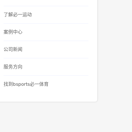
了解必一运动
案例中心
公司新闻
服务方向
找到bsports必一体育