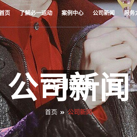
首页
了解必一运动
案例中心
公司新闻
服务
公司新闻
首页
公司新闻