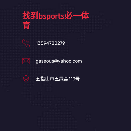
找到bsports必一体
育
13594780279
gaseous@yahoo.com
五指山市五绿斋119号