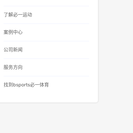
了解必一运动
案例中心
公司新闻
服务方向
找到bsports必一体育