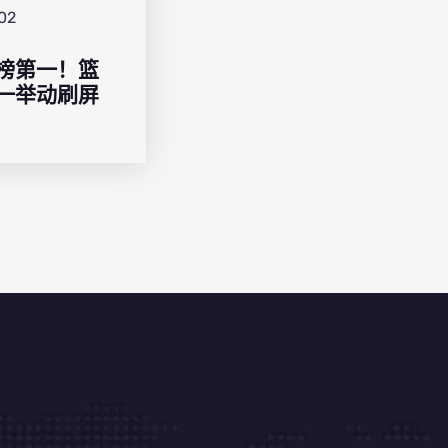
:02
榜第一！篮
一举动刷屏