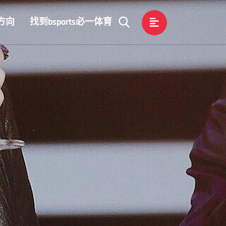
方向
找到bsports必一体育