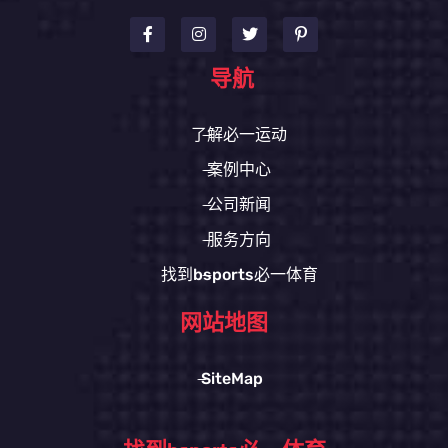
导航
了解必一运动
案例中心
公司新闻
服务方向
找到bsports必一体育
网站地图
SiteMap