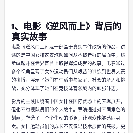
1、电影《逆风而上》背后的
真实故事
电影《逆风而上》是一部基于真实事件改编的作品，讲
述的是中国女排这支球队如何从不被看好的局面中，逐
步崛起并在世界舞台上取得辉煌成就的故事。电影通过
多个视角呈现了女排运动员们从艰苦的训练到世界大赛
的拼搏，展示了她们在生活中与家庭、社会的矛盾和挑
战，充分体现了她们在竞技体育领域内的顽强斗志。
影片的主线围绕着中国女排在国际赛场上的表现展开，
但也不忽视队员们的个人故事。导演通过对不同角色的
刻画，塑造了一个个生动的形象，让观众能够感同身
受。女排运动员们的成长不仅仅是技术层面的突破，更