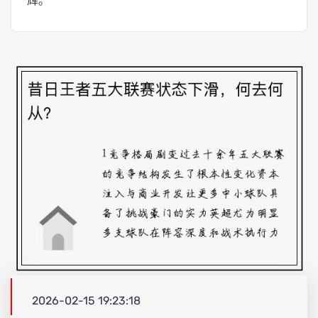
辉。
2026-02-15 19:23:18