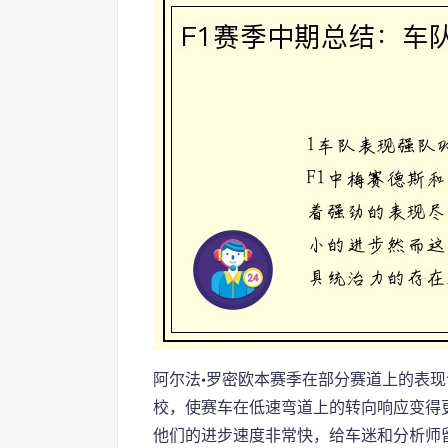
阿尔法·罗密欧本赛季在部分赛道上的表
校，使赛车在低速弯道上的转向响应变得
他们的进步速度非常快，给车迷和分析师