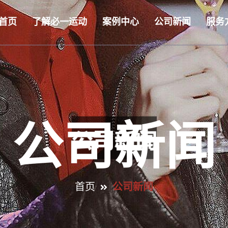
首页
了解必一运动
案例中心
公司新闻
服务
公司新闻
首页
公司新闻