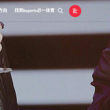
方向
找到bsports必一体育