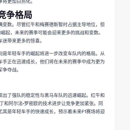
争将更加白热化。
竞争格局
满变数。尽管红牛和梅赛德斯暂时占据主导地位，但
的崛起，未来的赛季可能会迎来更多的挑战和变数。
车迷带来更多的惊喜。
别是年轻车手的崛起将进一步改变车队内的格局。从
车手正在迅速成长，他们将在未来的赛季中成为更为
军争夺战。
表现出了强队的稳定性与黑马车队的迅速崛起。红牛和
丁和阿尔法·罗密欧的技术进步让竞争更加紧张。同
尤其是年轻车手的快速成长，预示着未来F1赛场将迎