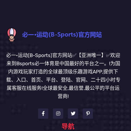
必一·运动(B-Sports)官方网站✅【亚洲唯一】✅欢迎
来到Bsports必一体育是中国最好的平台之一。!为国
内游戏玩家打造的全球最顶级乐趣游戏APP,提供下
载、入口、首页、平台、登陆、官网、二十四小时专
属客服在线服务!全球最安全,最信誉,最公平的平台运
营商!
导航