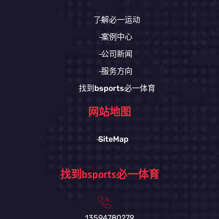
了解必一运动
案例中心
公司新闻
服务方向
找到bsports必一体育
网站地图
SiteMap
找到bsports必一体育
13594780279