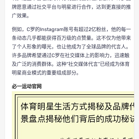
牌愿意通过社交平台与明星进行合作，达到更直接的推
广效果。
例如，C罗的Instagram账号有超过2亿粉丝，他的每一
条动态几乎都能获得百万级的点赞量。这不仅为他带来
了个人形象的曝光，也让他成为了全球品牌的代言人。
许多品牌希望通过C罗在社交媒体上的影响力，迅速触
及广泛的消费群体。这种“社交媒体代言”已经成为体育
明星商业模式的重要组成部分。
必一运动官网