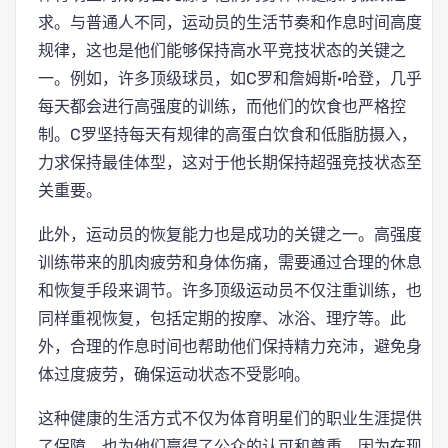
求。与普通人不同，运动员的生活节奏和作息时间高度
规律，这也是他们能够保持高水平竞技状态的关键之
一。例如，许多顶级球员，如C罗和詹姆斯·哈登，几乎
每天都会进行高强度的训练，而他们的饮食也严格控
制。C罗坚持每天有规律的高蛋白饮食和低脂肪摄入，
力求保持最佳体型，这对于他长期保持超强竞技状态至
关重要。
此外，运动员的恢复能力也是成功的关键之一。高强度
训练带来的肌肉疲劳和身体伤痛，需要通过合理的休息
和恢复手段来调节。许多顶级运动员不仅注重训练，也
同样重视恢复，包括定期的按摩、冰浴、理疗等。此
外，合理的作息时间也帮助他们保持精力充沛，避免身
体过度疲劳，确保运动状态不受影响。
这种健康的生活方式不仅为体育明星们的职业生涯提供
了保障，也为他们赢得了公众的认可和尊重。因为在现