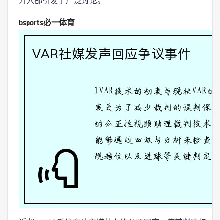
介入都引发了广泛讨论。
bsports必一体育