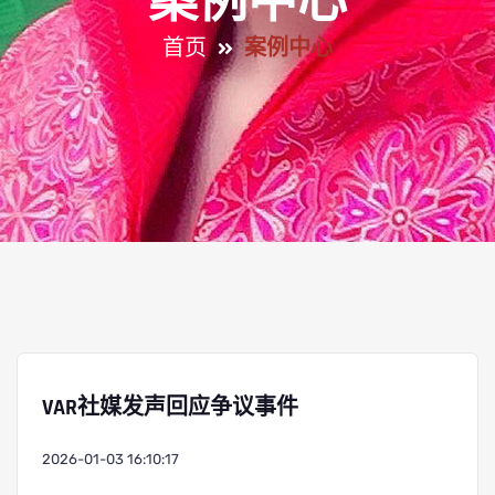
案例中心
首页
案例中心
VAR社媒发声回应争议事件
2026-01-03 16:10:17