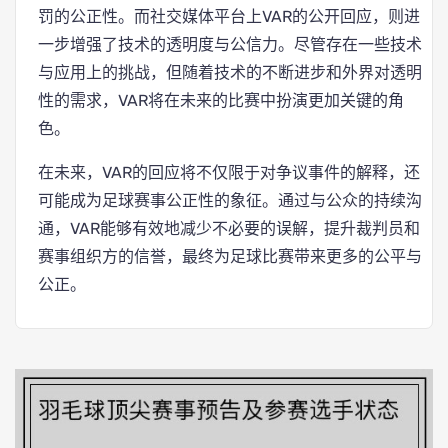
罚的公正性。而社交媒体平台上VAR的公开回应，则进
一步增强了技术的透明度与公信力。尽管存在一些技术
与应用上的挑战，但随着技术的不断进步和外界对透明
性的需求，VAR将在未来的比赛中扮演更加关键的角
色。
在未来，VAR的回应将不仅限于对争议事件的解释，还
可能成为足球赛事公正性的象征。通过与公众的持续沟
通，VAR能够有效地减少不必要的误解，提升裁判员和
赛事组织方的信誉，最终为足球比赛带来更多的公平与
公正。