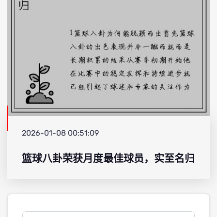
2026-01-08 00:51:09
篮球八卦荣获月度最佳球员，实至名归