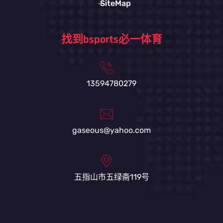
SiteMap
找到bsports必一体育
13594780279
gaseous@yahoo.com
五指山市五绿斋119号