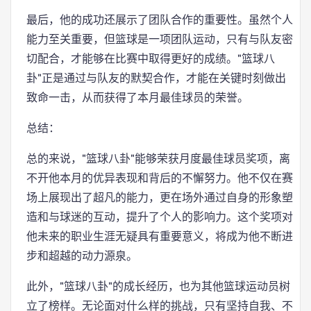
最后，他的成功还展示了团队合作的重要性。虽然个人
能力至关重要，但篮球是一项团队运动，只有与队友密
切配合，才能够在比赛中取得更好的成绩。"篮球八
卦"正是通过与队友的默契合作，才能在关键时刻做出
致命一击，从而获得了本月最佳球员的荣誉。
总结：
总的来说，"篮球八卦"能够荣获月度最佳球员奖项，离
不开他本月的优异表现和背后的不懈努力。他不仅在赛
场上展现出了超凡的能力，更在场外通过自身的形象塑
造和与球迷的互动，提升了个人的影响力。这个奖项对
他未来的职业生涯无疑具有重要意义，将成为他不断进
步和超越的动力源泉。
此外，"篮球八卦"的成长经历，也为其他篮球运动员树
立了榜样。无论面对什么样的挑战，只有坚持自我、不