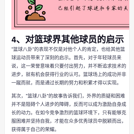
4、对篮球界其他球员的启示
"篮球八卦"的表现不仅是对他个人的肯定，也给其他篮
球运动员带来了深刻的启示。首先，对于年轻球员来
说，这一荣誉意味着只要付出努力，并不断追求技术的
进步，就有机会获得行业的认可。篮球场上的成功并非
一蹴而就，而是通过长期的努力和积累才得以实现。
其次，"篮球八卦"的故事告诉我们，外界的质疑和困难
并不是阻碍个人进步的障碍，反而可以成为激励自身成
长的动力。在如今竞争激烈的篮球环境下，只有能够克
服困难并坚持自我，才能在众多优秀球员中脱颖而出，
获得属于自己的荣耀。