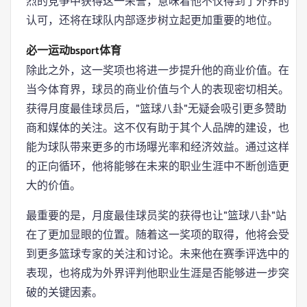
烈的竞争中获得这一荣誉，意味着他不仅得到了外界的
认可，还将在球队内部逐步树立起更加重要的地位。
必一运动bsport体育
除此之外，这一奖项也将进一步提升他的商业价值。在
当今体育界，球员的商业价值与个人的表现密切相关。
获得月度最佳球员后，"篮球八卦"无疑会吸引更多赞助
商和媒体的关注。这不仅有助于其个人品牌的建设，也
能为球队带来更多的市场曝光率和经济效益。通过这样
的正向循环，他将能够在未来的职业生涯中不断创造更
大的价值。
最重要的是，月度最佳球员奖的获得也让"篮球八卦"站
在了更加显眼的位置。随着这一奖项的取得，他将会受
到更多篮球专家的关注和讨论。未来他在赛季评选中的
表现，也将成为外界评判他职业生涯是否能够进一步突
破的关键因素。