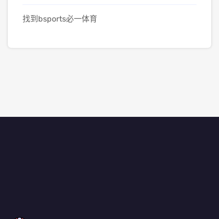
找到bsports必一体育