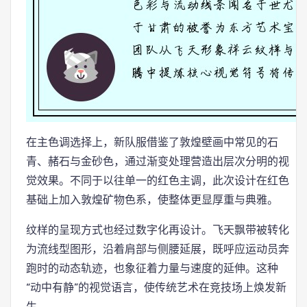
在主色调选择上，新队服借鉴了敦煌壁画中常见的石
青、赭石与金砂色，通过渐变处理营造出层次分明的视
觉效果。不同于以往单一的红色主调，此次设计在红色
基础上加入敦煌矿物色系，使整体更显厚重与典雅。
纹样的呈现方式也经过数字化再设计。飞天飘带被转化
为流线型图形，沿着肩部与侧腰延展，既呼应运动员奔
跑时的动态轨迹，也象征着力量与速度的延伸。这种
“动中有静”的视觉语言，使传统艺术在竞技场上焕发新
生。