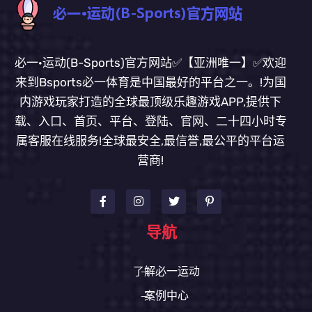
必一·运动(B-Sports)官方网站✅【亚洲唯一】✅欢迎
来到Bsports必一体育是中国最好的平台之一。!为国
内游戏玩家打造的全球最顶级乐趣游戏APP,提供下
载、入口、首页、平台、登陆、官网、二十四小时专
属客服在线服务!全球最安全,最信誉,最公平的平台运
营商!
导航
了解必一运动
案例中心