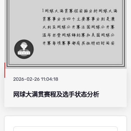
2026-02-26 11:04:18
网球大满贯赛程及选手状态分析