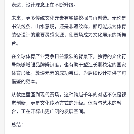
表达，设计理念正在不断升级。
未来，更多传统文化元素有望被挖掘与再创造。无论是
书法线条、山水意境，还是非遗纹样，都可能成为体育
装备设计的重要灵感来源，使赛场成为文化展示的新舞
台。
在全球体育产业竞争日益激烈的背景下，独特的文化符
号能够增强品牌辨识度，也有助于塑造长期稳定的国家
体育形象。敦煌元素的成功尝试，为后续设计提供了可
借鉴的范本。
从敦煌壁画到现代赛场，这种跨越千年的对话不仅是视
觉创新，更是文化传承方式的升级。体育与艺术的融
合，正在开辟出更广阔的发展空间。
总结：