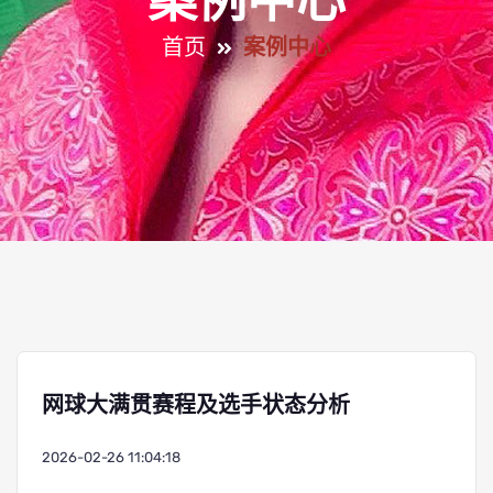
案例中心
首页
案例中心
网球大满贯赛程及选手状态分析
2026-02-26 11:04:18