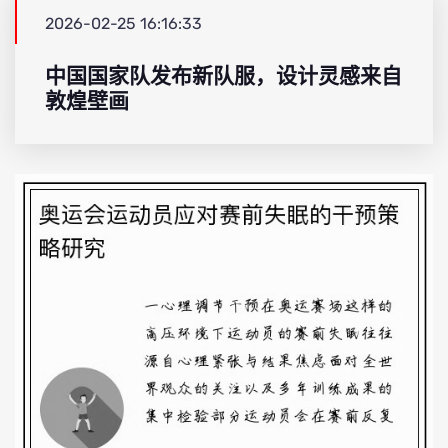
2026-02-25 16:16:33
中国国家队发布新队服，设计灵感来自
敦煌壁画