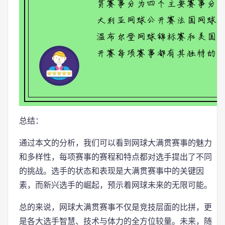
总结：
通过本文的分析，我们可以看到网球大满贯赛事的魅力
和多样性，每项赛事的赛程和特点都对选手提出了不同
的挑战。选手的状态和表现是大满贯赛事中的关键因
素，而新兴选手的崛起，预示着网球未来的无限可能。
总的来说，网球大满贯赛事不仅是竞技层面的比拼，更
是各大选手智慧、技术与体力的全方位较量。未来，随