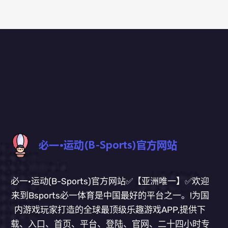
必一·运动(B-Sports)官方网站✅【亚洲唯一】✅欢迎
来到Bsports必一体育是中国最好的平台之一。!为国
内游戏玩家打造的全球最顶级乐趣游戏APP,提供下
载、入口、首页、平台、登陆、官网、二十四小时专