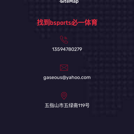
SiteMap
找到bsports必一体育
13594780279
gaseous@yahoo.com
五指山市五绿斋119号