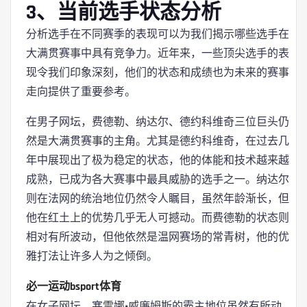
3、当前选手状态分析
分析选手在不同赛季的表现可以为我们揭示哪些选手在
大满贯赛事中具有竞争力。近年来，一些顶尖选手的表
现令我们印象深刻，他们的状态和成绩也为未来的赛事
走向提供了重要参考。
在男子网坛，费德勒、纳达尔、德约科维奇三位巨头仍
然是大满贯赛事的主角。尤其是德约科维奇，在过去几
年中展现出了极为稳定的状态，他的体能和技术越来越
成熟，已成为各大赛事中最具威胁的选手之一。纳达尔
则在法网的统治地位仍然令人瞩目，虽然年龄渐长，但
他在红土上的优势几乎无人可撼动。而费德勒的状态则
相对有所波动，但他依然是温网赛场的常青树，他的优
雅打法让许多人为之倾倒。
必一运动bsport体育
在女子网坛，塞雷娜·威廉姆斯的霸主地位虽然有所动